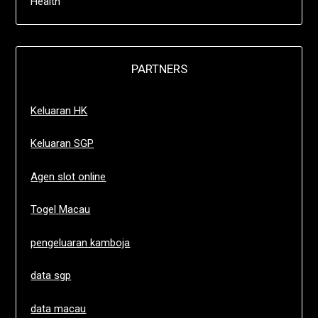
Health
PARTNERS
Keluaran HK
Keluaran SGP
Agen slot online
Togel Macau
pengeluaran kamboja
data sgp
data macau