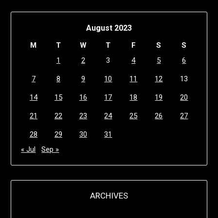
August 2023
M
T
W
T
F
S
S
1
2
3
4
5
6
7
8
9
10
11
12
13
14
15
16
17
18
19
20
21
22
23
24
25
26
27
28
29
30
31
« Jul
Sep »
ARCHIVES