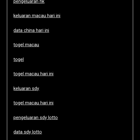
pengeluaran hk
keluaran macau hari ini
data china hari ini
togel macau
togel
togel macau hari ini
keluaran sdy
togel macau hari ini
pengeluaran sdy lotto
data sdy lotto